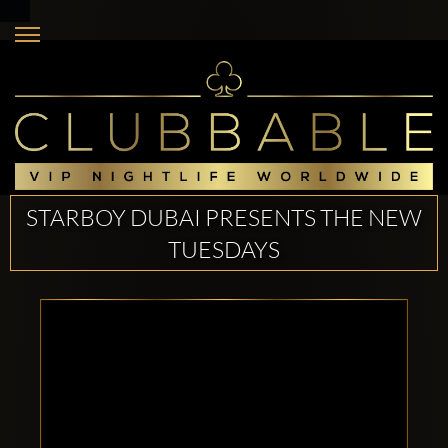
STARBOY DUBAI PRESENTS THE NEW
TUESDAYS