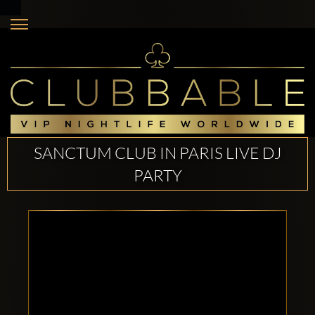
SANCTUM CLUB IN PARIS LIVE DJ
PARTY