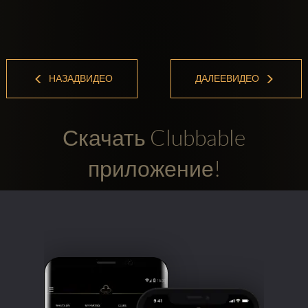
НАЗАДВИДЕО
ДАЛЕЕВИДЕО
Скачать Clubbable
приложение!