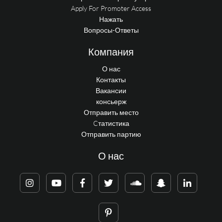
Apply For Promoter Access
Нажать
Вопросы-Ответы
Компания
О нас
Контакты
Вакансии
консьерж
Отправить место
Cтатистика
Отправить партию
О нас