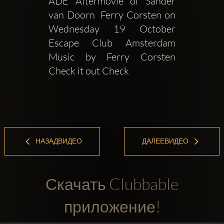
ADE Aftermovie of Sander 
van Doorn  Ferry Corsten on 
Wednesday 19 October  
Escape Club Amsterdam 
Music by Ferry Corsten  
Check it out Check 
НАЗАДВИДЕО
ДАЛЕЕВИДЕО
Скачать Clubbable
приложение!