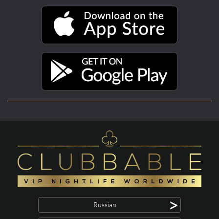
>
Russian