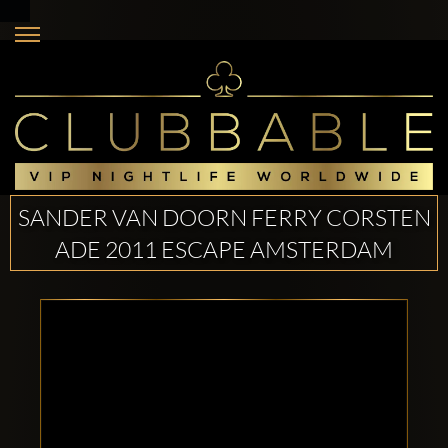
SANDER VAN DOORN FERRY CORSTEN
ADE 2011 ESCAPE AMSTERDAM