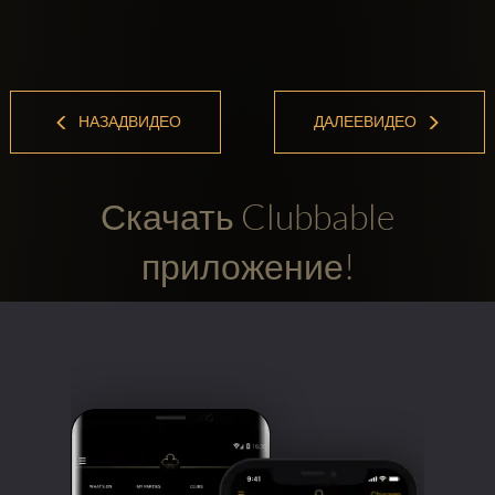
НАЗАДВИДЕО
ДАЛЕЕВИДЕО
Скачать Clubbable
приложение!