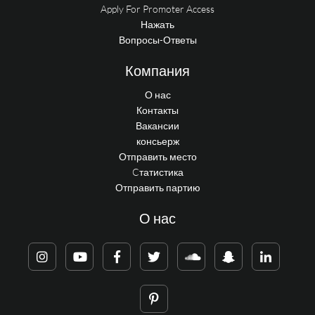
Apply For Promoter Access
Нажать
Вопросы-Ответы
Компания
О нас
Контакты
Вакансии
консьерж
Отправить место
Cтатистика
Отправить партию
О нас