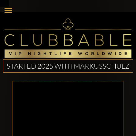
STARTED 2025 WITH MARKUSSCHULZ