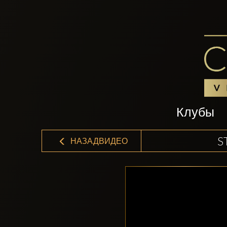
Клубы
S
НАЗАДВИДЕО