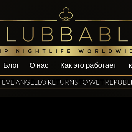
Блог
О нас
Как это работает
TEVE ANGELLO RETURNS TO WET REPUBL