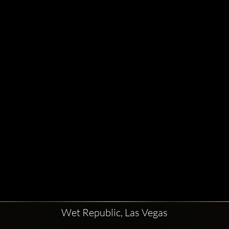
Wet Republic, Las Vegas