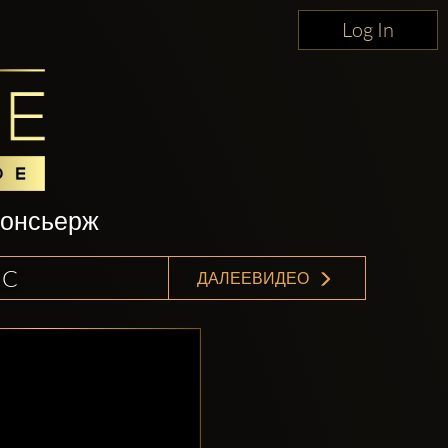
Log In
консьерж
IC
ДАЛЕЕВИДЕО