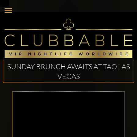
SUNDAY BRUNCH AWAITS AT TAO LAS
VEGAS