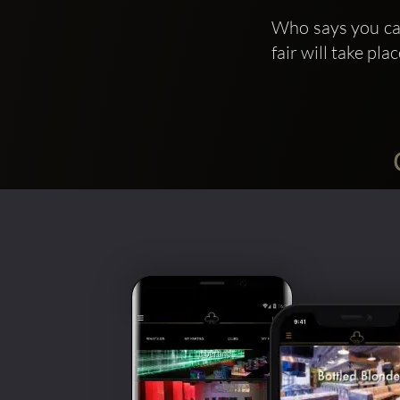
Who says you can
fair will take p