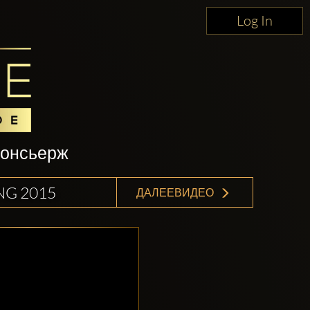
Log In
консьерж
NG 2015
ДАЛЕЕВИДЕО