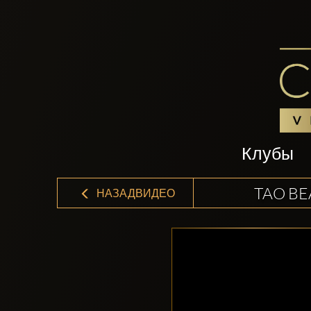
Клубы
TAO BE
НАЗАДВИДЕО