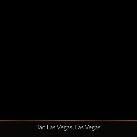
Tao Las Vegas, Las Vegas