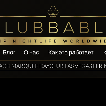
Блог
О нас
Как это работает
ACH MARQUEE DAYCLUB LAS VEGAS HIRI