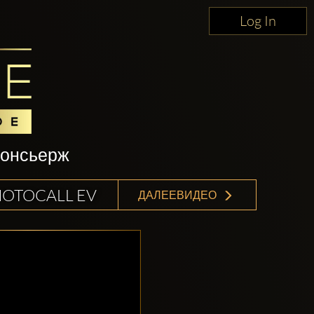
Log In
консьерж
HOTOCALL EV
ДАЛЕЕВИДЕО