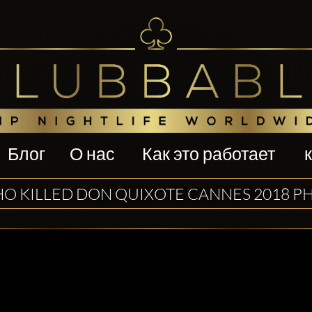
Блог
О нас
Как это работает
O KILLED DON QUIXOTE CANNES 2018 P