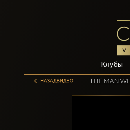
Клубы
THE MAN WH
НАЗАДВИДЕО