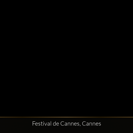
Festival de Cannes, Cannes