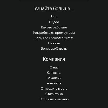
Узнайте больше ...
Блог
Видео
Как это работает
Как работают промоутеры
Apply For Promoter Access
Нажать
Вопросы-Ответы
Компания
О нас
Контакты
Вакансии
консьерж
Отправить место
Cтатистика
Отправить партию