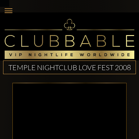
TEMPLE NIGHTCLUB LOVE FEST 2008