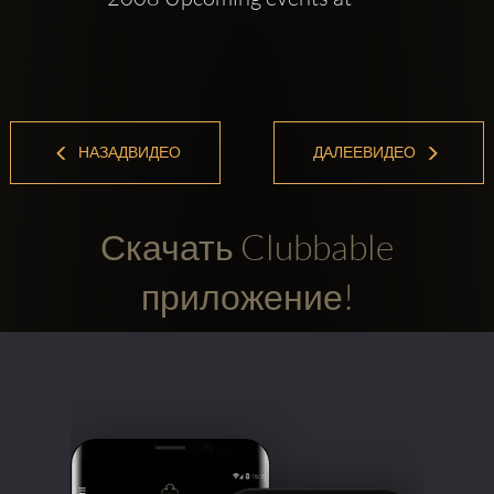
НАЗАДВИДЕО
ДАЛЕЕВИДЕО
Скачать Clubbable
приложение!