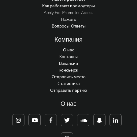
Как работают промоутеры
Apply For Promoter Access
Нажать
Вопросы-Ответы
Компания
О нас
Контакты
Вакансии
консьерж
Отправить место
Cтатистика
Отправить партию
О нас