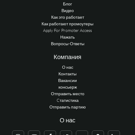
Блог
Видео
Как это работает
Как работают промоутеры
Apply For Promoter Access
Нажать
Вопросы-Ответы
Компания
О нас
Контакты
Вакансии
консьерж
Отправить место
Cтатистика
Отправить партию
О нас