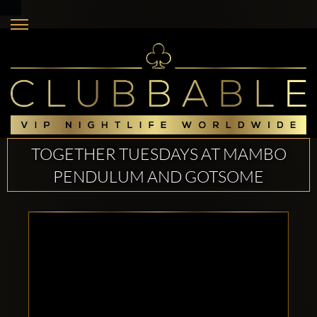
TOGETHER TUESDAYS AT MAMBO
PENDULUM AND GOTSOME