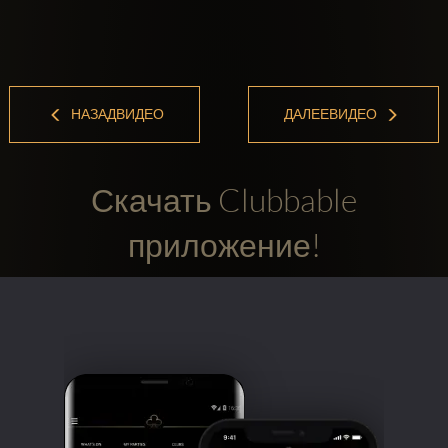
НАЗАДВИДЕО
ДАЛЕЕВИДЕО
Скачать Clubbable
приложение!