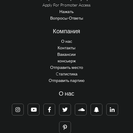
Apply For Promoter Access
Нажать
Вопросы-Ответы
Компания
О нас
Контакты
Вакансии
консьерж
Отправить место
Cтатистика
Отправить партию
О нас