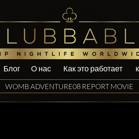
Блог
О нас
Как это работает
WOMB ADVENTURE08 REPORT MOVIE