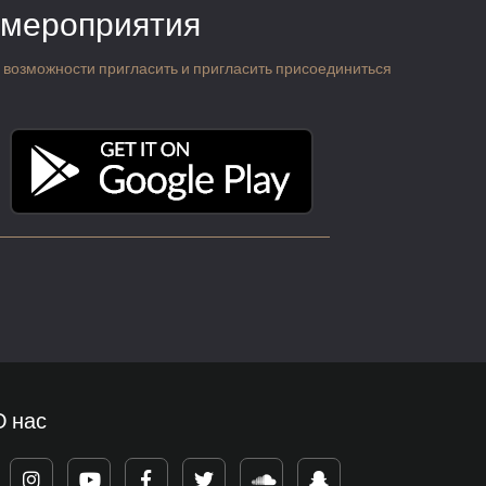
 мероприятия
 о возможности пригласить и пригласить присоединиться
О нас