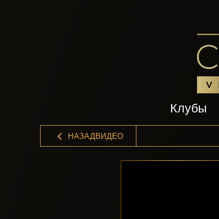
Клубы
НАЗАДВИДЕО