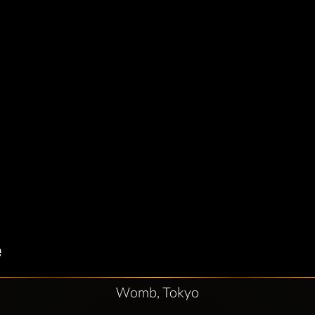
Womb, Tokyo