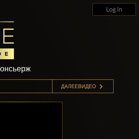
Log In
консьерж
ДАЛЕЕВИДЕО