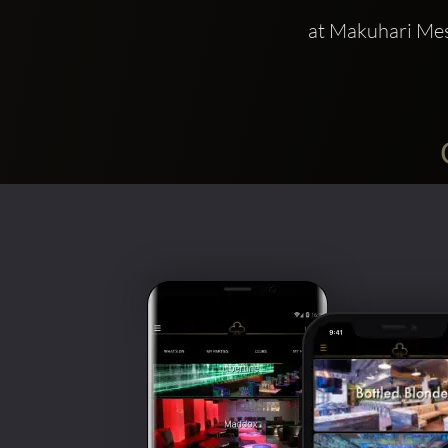
 at Makuhari