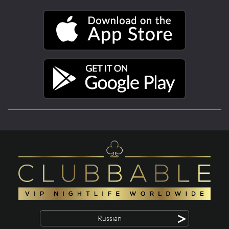
>
Russian