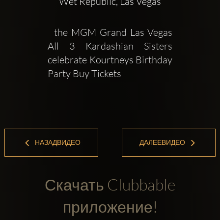
Wet Republic, Las Vegas
  the MGM Grand Las Vegas  
All 3 Kardashian Sisters 
celebrate Kourtneys Birthday 
Party Buy Tickets 
НАЗАДВИДЕО
ДАЛЕЕВИДЕО
Скачать Clubbable
приложение!