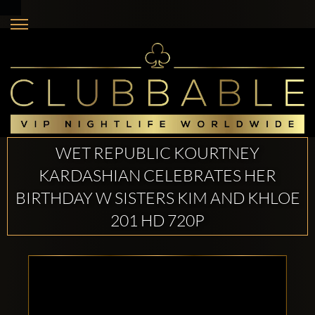
WET REPUBLIC KOURTNEY
KARDASHIAN CELEBRATES HER
BIRTHDAY W SISTERS KIM AND KHLOE
201 HD 720P