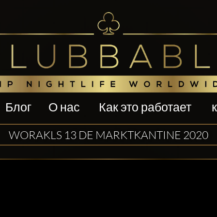
Блог
О нас
Как это работает
WORAKLS 13 DE MARKTKANTINE 2020