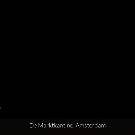
De Marktkantine, Amsterdam