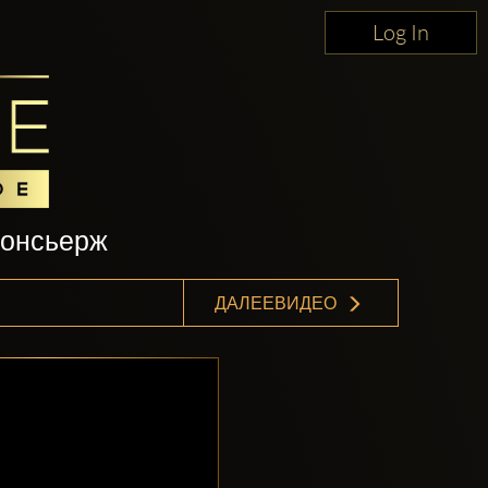
Log In
консьерж
ДАЛЕЕВИДЕО