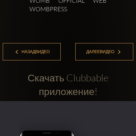
WOMB OFFICIAL WEB  
WOMBPRESS 
НАЗАДВИДЕО
ДАЛЕЕВИДЕО
Скачать Clubbable
приложение!