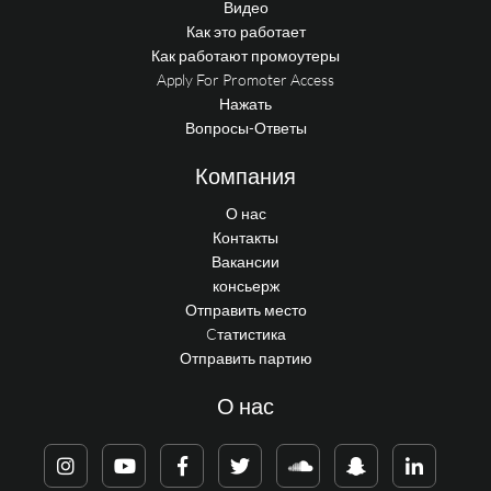
Видео
Как это работает
Как работают промоутеры
Apply For Promoter Access
Нажать
Вопросы-Ответы
Компания
О нас
Контакты
Вакансии
консьерж
Отправить место
Cтатистика
Отправить партию
О нас