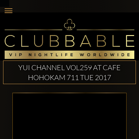
YUI CHANNEL VOL259 AT CAFE
HOHOKAM 711 TUE 2017