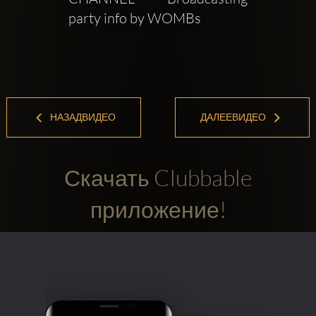
party info by WOMBs
НАЗАДВИДЕО
ДАЛЕЕВИДЕО
Скачать Clubbable
приложение!