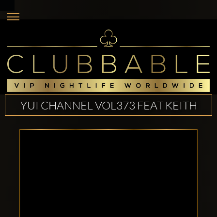
YUI CHANNEL VOL373 FEAT KEITH