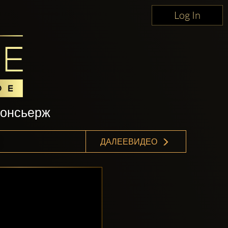
Log In
консьерж
E
ДАЛЕЕВИДЕО