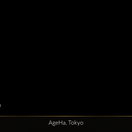
AgeHa, Tokyo