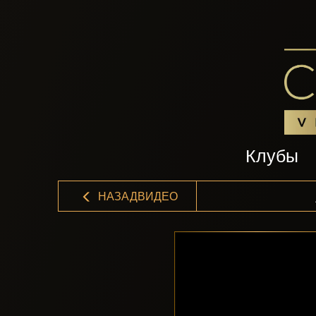
Клубы
НАЗАДВИДЕО