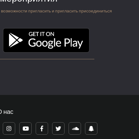
 о возможности пригласить и пригласить присоединиться
О нас