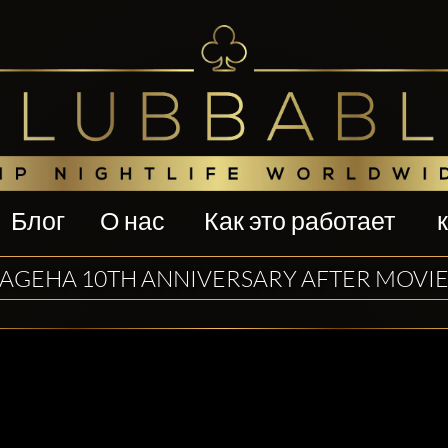
Блог
О нас
Как это работает
AGEHA 10TH ANNIVERSARY AFTER MOVI