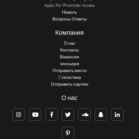
Apply For Promoter Access
Нажать
Вопросы-Ответы
Компания
О нас
Контакты
Вакансии
консьерж
Отправить место
Cтатистика
Отправить партию
О нас