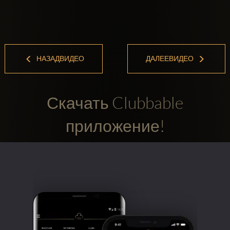
НАЗАДВИДЕО
ДАЛЕЕВИДЕО
Скачать Clubbable
приложение!