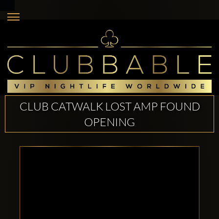
CLUB CATWALK LOST AMP FOUND
OPENING