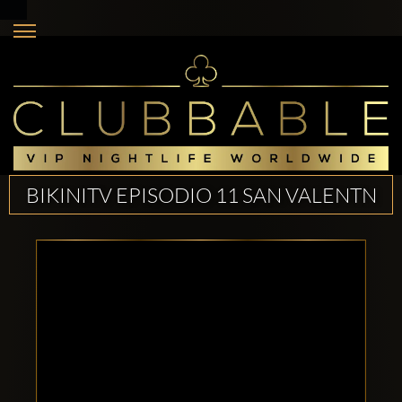
BIKINITV EPISODIO 11 SAN VALENTN