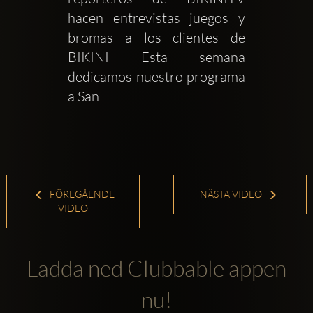
hacen entrevistas juegos y 
bromas a los clientes de 
BIKINI Esta semana 
dedicamos nuestro programa 
a San 
FÖREGÅENDE
NÄSTA VIDEO
VIDEO
Ladda ned Clubbable appen
nu!