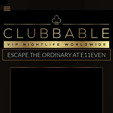
ESCAPE THE ORDINARY AT E11EVEN