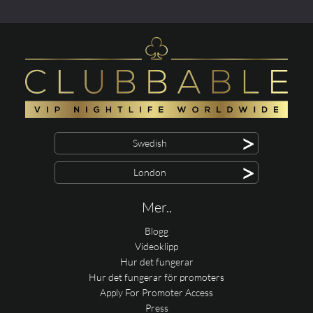
>
Swedish
>
London
Mer..
Blogg
Videoklipp
Hur det fungerar
Hur det fungerar för promoters
Apply For Promoter Access
Press