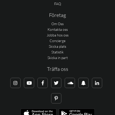
FAQ
Företag
Om Oss
Kontakta oss
Jobba hos oss
Concierge
Skicka plats
Statistik
Skicka in part
Träffa oss