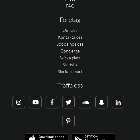
FAQ
Företag
Om Oss
Kontakta oss
Jobba hos oss
Concierge
Skicka plats
Statistik
Skicka in part
Träffa oss