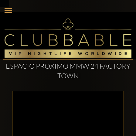
ESPACIO PROXIMO MMW 24 FACTORY
TOWN