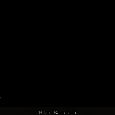
Bikini, Barcelona