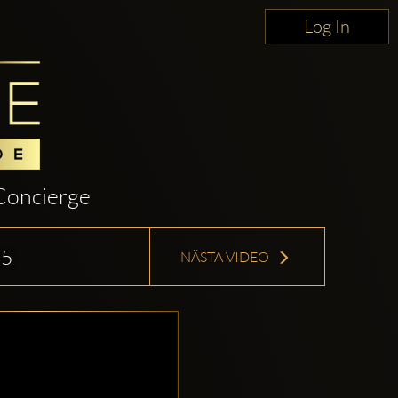
Log In
Concierge
15
NÄSTA VIDEO