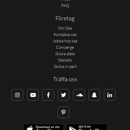
FAQ
Företag
Om Oss
Kontakta oss
Jobba hos oss
Concierge
Skicka plats
Statistik
Skicka in part
Träffa oss