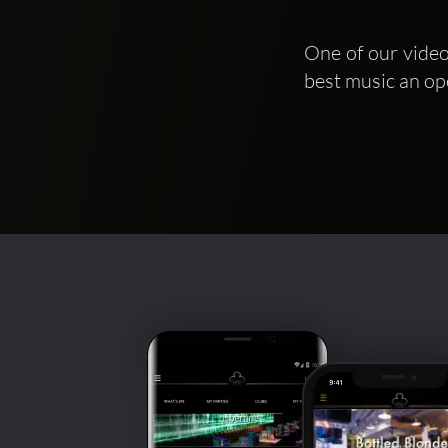
One of our video
best music an op