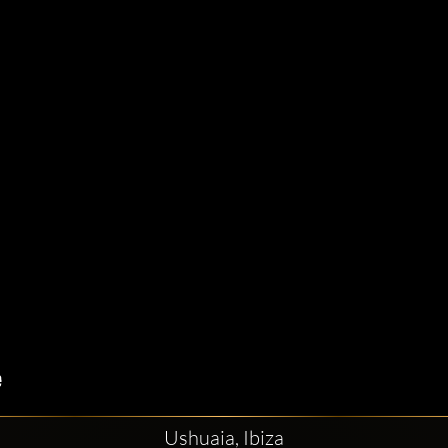
Ushuaia, Ibiza