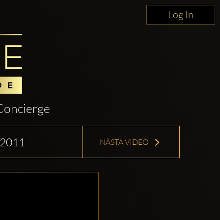
Log In
Concierge
2011
NÄSTA VIDEO