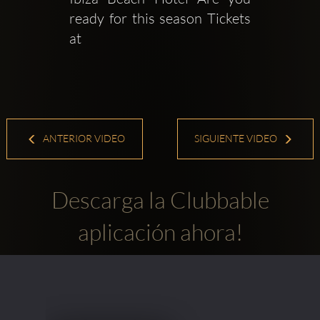
ready for this season Tickets 
at  
ANTERIOR VIDEO
SIGUIENTE VIDEO
Descarga la Clubbable
aplicación ahora!