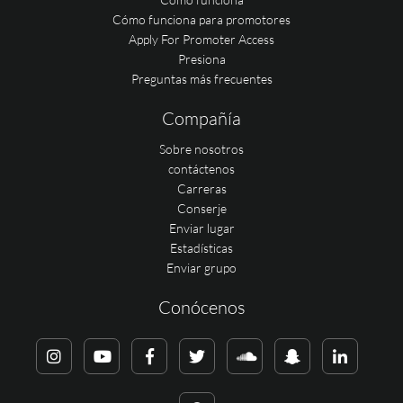
Cómo funciona para promotores
Apply For Promoter Access
Presiona
Preguntas más frecuentes
Compañía
Sobre nosotros
contáctenos
Carreras
Conserje
Enviar lugar
Estadísticas
Enviar grupo
Conócenos