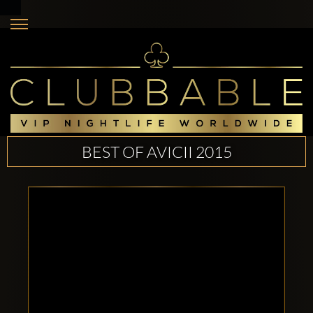
BEST OF AVICII 2015