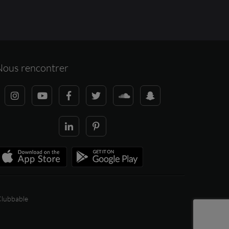
Nous rencontrer
lubbable