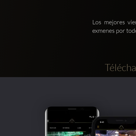
Los mejores vie
exmenes por todo
Télécha