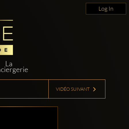
Log In
La
ciergerie
VIDÉO SUIVANT