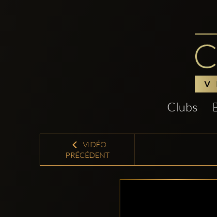
Clubs
VIDÉO
PRÉCÉDENT