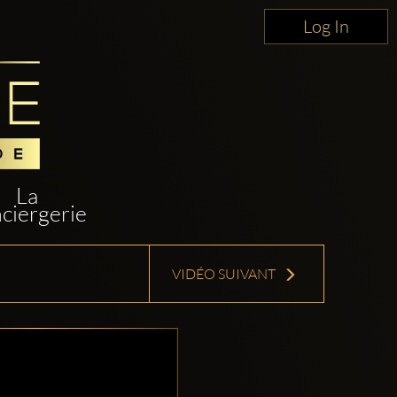
Log In
La
ciergerie
VIDÉO SUIVANT