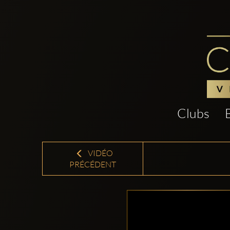
Clubs
VIDÉO
PRÉCÉDENT