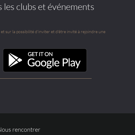
s les clubs et événements
t sur la possibilité d'inviter et d'être invité à rejoindre une
Nous rencontrer