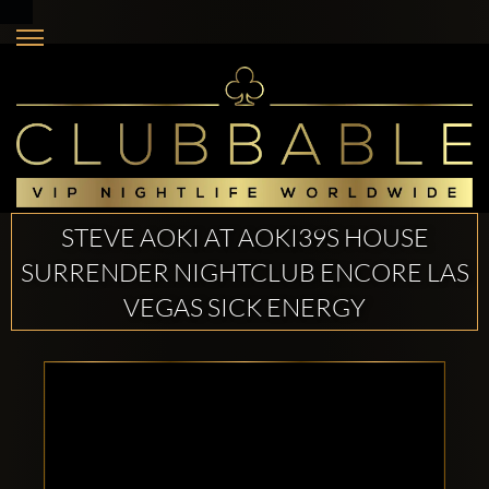
STEVE AOKI AT AOKI39S HOUSE
SURRENDER NIGHTCLUB ENCORE LAS
VEGAS SICK ENERGY