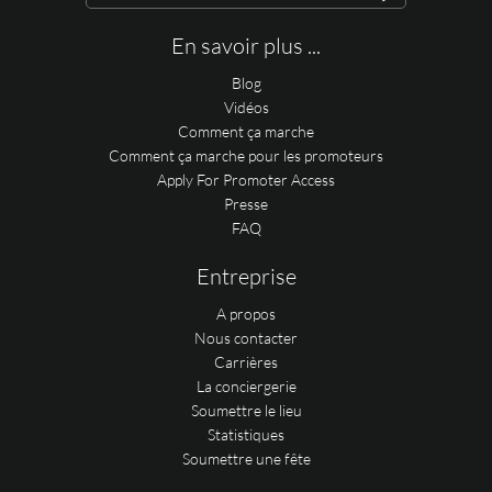
En savoir plus ...
Blog
Vidéos
Comment ça marche
Comment ça marche pour les promoteurs
Apply For Promoter Access
Presse
FAQ
Entreprise
A propos
Nous contacter
Carrières
La conciergerie
Soumettre le lieu
Statistiques
Soumettre une fête