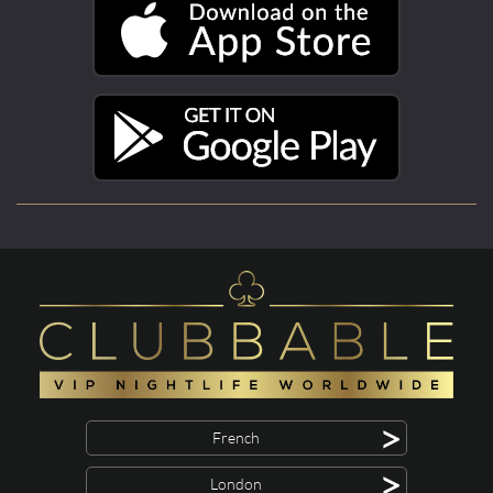
>
French
>
London