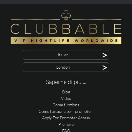
>
Italian
>
London
Saperne di più ...
Blog
Video
Come funziona
Come funziona per i promotori
Apply For Promoter Access
Premere
FAQ