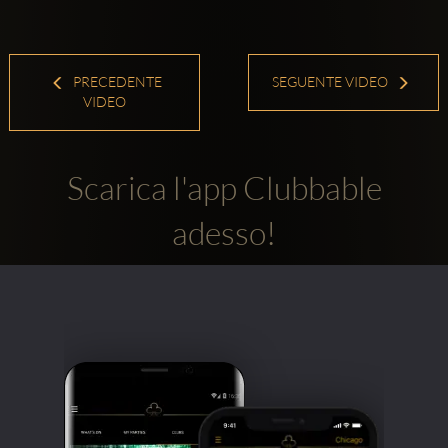
PRECEDENTE
SEGUENTE VIDEO
VIDEO
Scarica l'app Clubbable
adesso!