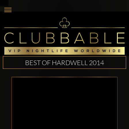
BEST OF HARDWELL 2014