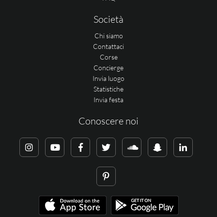
Società
Chi siamo
Contattaci
Corse
Concierge
Invia luogo
Statistiche
Invia festa
Conoscere noi