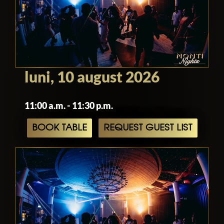
luni, 10 august 2026
11:00 a.m. - 11:30 p.m.
BOOK TABLE
REQUEST GUEST LIST