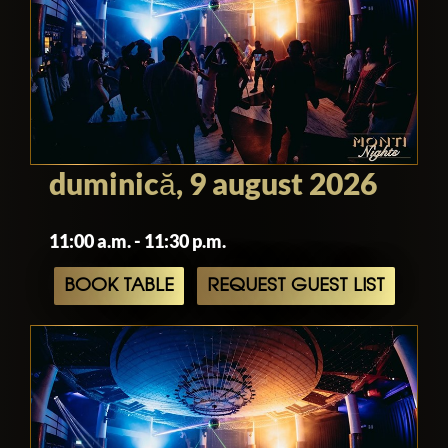
duminică, 9 august 2026
11:00 a.m. - 11:30 p.m.
BOOK TABLE
REQUEST GUEST LIST