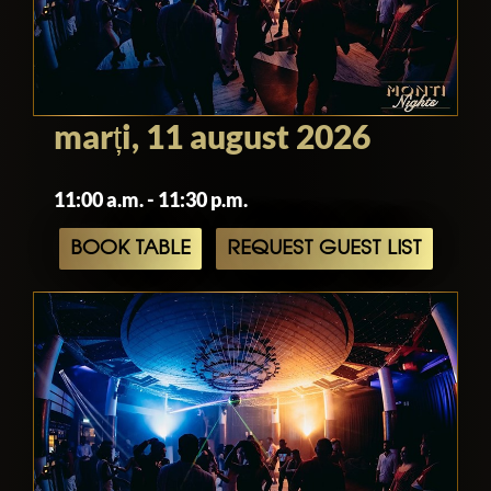
marți, 11 august 2026
11:00 a.m. - 11:30 p.m.
BOOK TABLE
REQUEST GUEST LIST