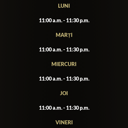
LUNI
11:00 a.m. - 11:30 p.m.
MARȚI
11:00 a.m. - 11:30 p.m.
MIERCURI
11:00 a.m. - 11:30 p.m.
JOI
11:00 a.m. - 11:30 p.m.
VINERI