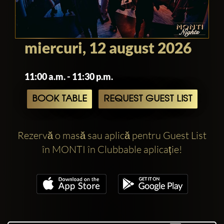
miercuri, 12 august 2026
11:00 a.m. - 11:30 p.m.
BOOK TABLE
REQUEST GUEST LIST
Rezervă o masă sau aplică pentru Guest List
în MONTI în Clubbable aplicație!