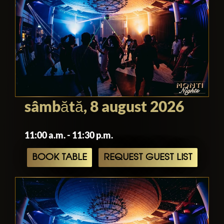
sâmbătă, 8 august 2026
11:00 a.m. - 11:30 p.m.
BOOK TABLE
REQUEST GUEST LIST