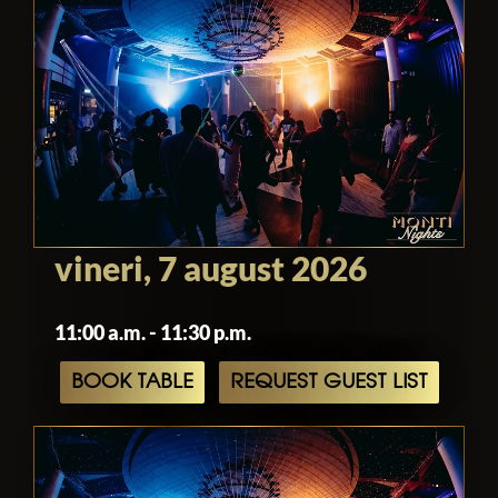
vineri, 7 august 2026
11:00 a.m. - 11:30 p.m.
BOOK TABLE
REQUEST GUEST LIST