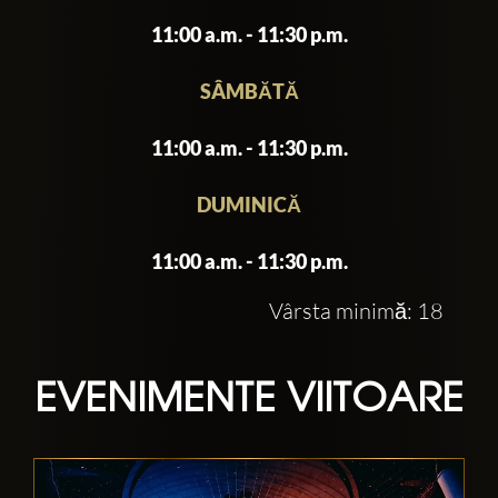
11:00 a.m. - 11:30 p.m.
SÂMBĂTĂ
11:00 a.m. - 11:30 p.m.
DUMINICĂ
11:00 a.m. - 11:30 p.m.
Vârsta minimă: 18
EVENIMENTE VIITOARE