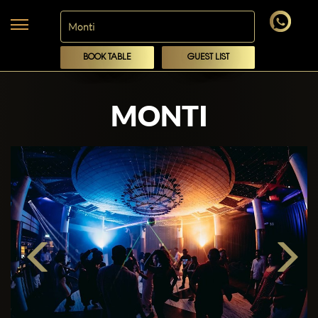
BOOK TABLE
GUEST LIST
MONTI