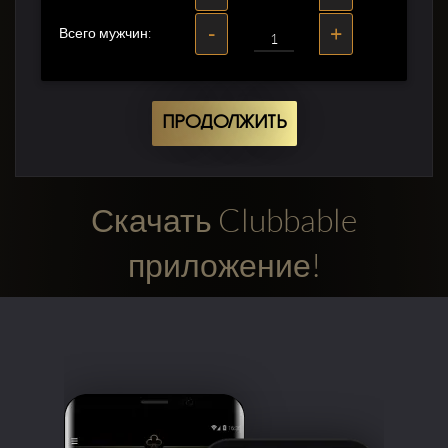
-
+
Всего мужчин:
ПРОДОЛЖИТЬ
Скачать Clubbable
приложение!