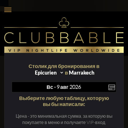
Столик для бронирования в
в
Marrakech
Выберите любую таблицу, которую
вы бы написали:
Цена - это минимальная сумма, за которую вы
покупаете в меню и получаете VIP-вход.