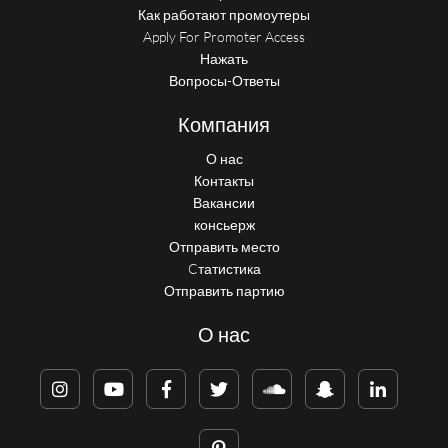
Как работают промоутеры
Apply For Promoter Access
Нажать
Вопросы-Ответы
Компания
О нас
Контакты
Вакансии
консьерж
Отправить место
Cтатистика
Отправить партию
О нас