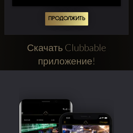
ПРОДОЛЖИТЬ
Скачать Clubbable
приложение!