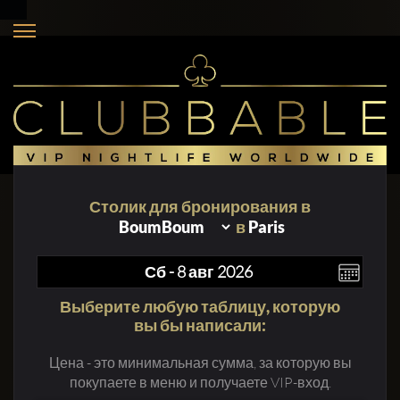
Столик для бронирования в
в
Paris
Выберите любую таблицу, которую
вы бы написали:
Цена - это минимальная сумма, за которую вы
покупаете в меню и получаете VIP-вход.