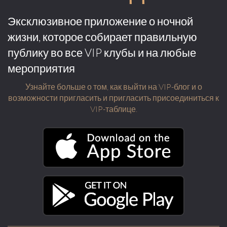
Эксклюзивное приложение о ночной
жизни, которое собирает правильную
публику во все VIP клубы и на любые
мероприятия
Узнайте больше о том, как выйти на VIP-блог и о
возможности пригласить и пригласить присоединиться к
VIP-таблице.