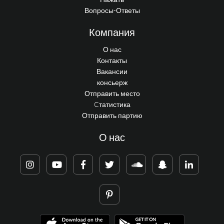
Вопросы-Ответы
Компания
О нас
Контакты
Вакансии
консьерж
Отправить место
Cтатистика
Отправить партию
О нас