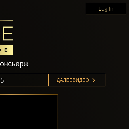
Log In
консьерж
15
ДАЛЕЕВИДЕО