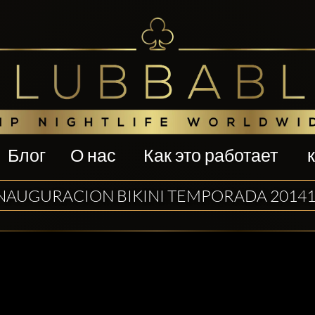
Блог
О нас
Как это работает
NAUGURACION BIKINI TEMPORADA 2014