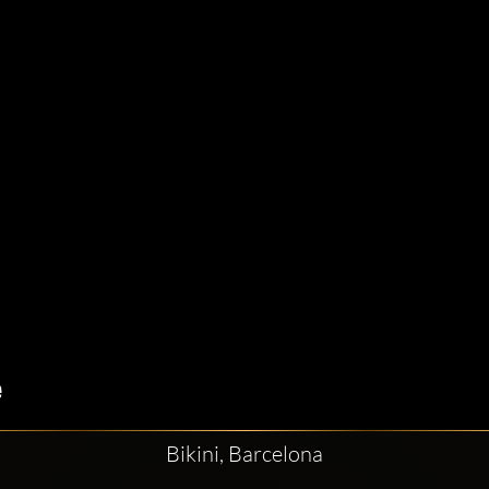
Bikini, Barcelona