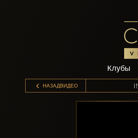
Клубы
I
НАЗАДВИДЕО