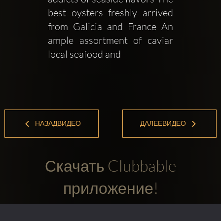
best oysters freshly arrived 
from Galicia and France An 
ample assortment of caviar 
local seafood and 
НАЗАДВИДЕО
ДАЛЕЕВИДЕО
Скачать Clubbable
приложение!