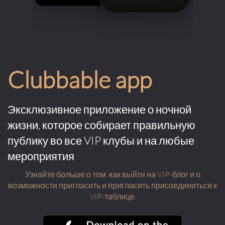
Clubbable app
Эксклюзивное приложение о ночной
жизни, которое собирает правильную
публику во все VIP клубы и на любые
мероприятия
Узнайте больше о том, как выйти на VIP-блог и о
возможности пригласить и пригласить присоединиться к
VIP-таблице.