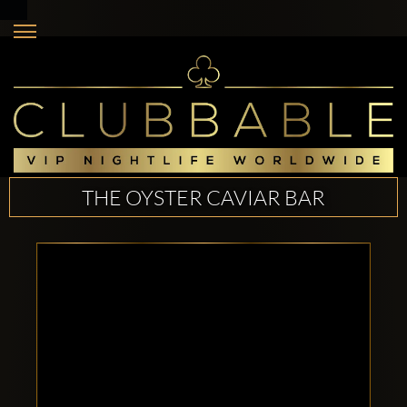
THE OYSTER CAVIAR BAR