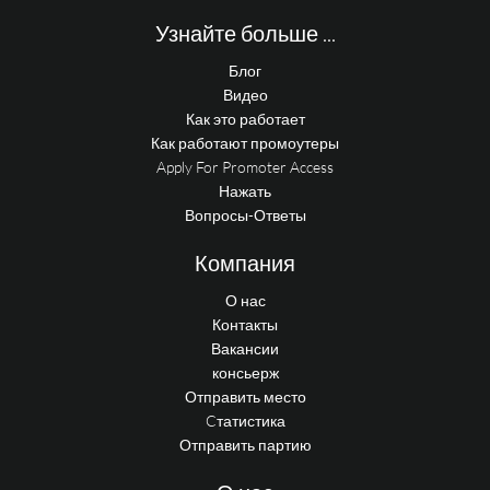
Узнайте больше ...
Блог
Видео
Как это работает
Как работают промоутеры
Apply For Promoter Access
Нажать
Вопросы-Ответы
Компания
О нас
Контакты
Вакансии
консьерж
Отправить место
Cтатистика
Отправить партию