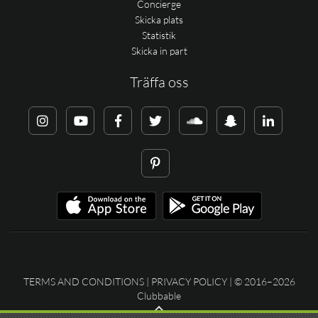
Concierge
Skicka plats
Statistik
Skicka in part
Träffa oss
TERMS AND CONDITIONS
|
PRIVACY POLICY
| © 2016–2026
Clubbable