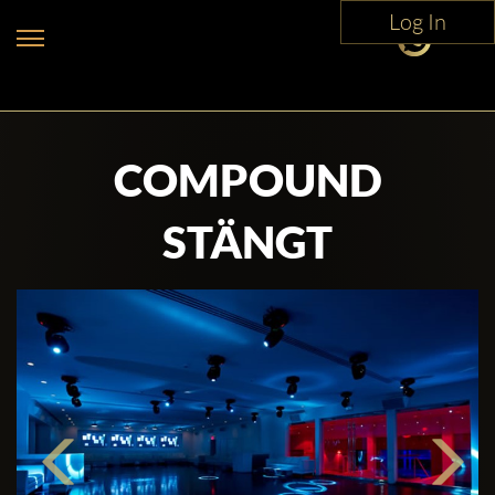
Log In
COMPOUND
STÄNGT