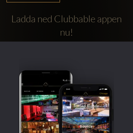
Ladda ned Clubbable appen
nu!