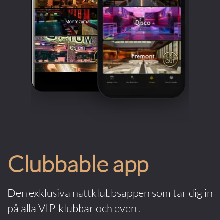
Clubbable app
Den exklusiva nattklubbsappen som tar dig in
på alla VIP-klubbar och event