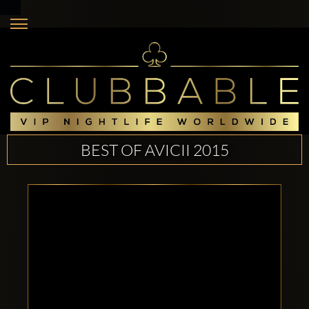
BEST OF AVICII 2015