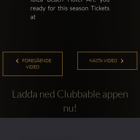
ready for this season Tickets 
at  
FÖREGÅENDE
NÄSTA VIDEO
VIDEO
Ladda ned Clubbable appen
nu!