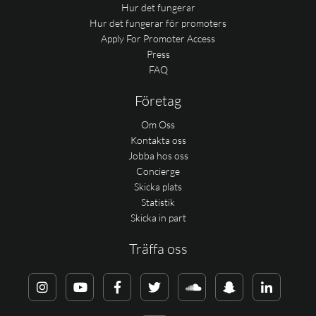
Hur det fungerar
Hur det fungerar för promoters
Apply For Promoter Access
Press
FAQ
Företag
Om Oss
Kontakta oss
Jobba hos oss
Concierge
Skicka plats
Statistik
Skicka in part
Träffa oss