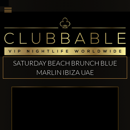
SATURDAY BEACH BRUNCH BLUE
MARLIN IBIZA UAE