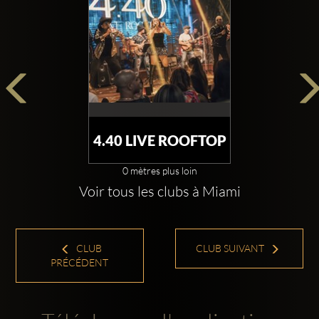
4.40 LIVE ROOFTOP
0 mètres plus loin
Voir tous les clubs à Miami
CLUB
CLUB SUIVANT
PRÉCÉDENT