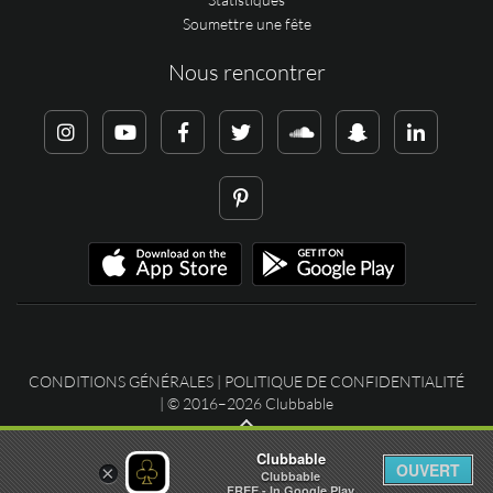
Soumettre une fête
Nous rencontrer
CONDITIONS GÉNÉRALES
|
POLITIQUE DE CONFIDENTIALITÉ
| © 2016–2026 Clubbable
Clubbable
OUVERT
×
Clubbable
FREE - In Google Play