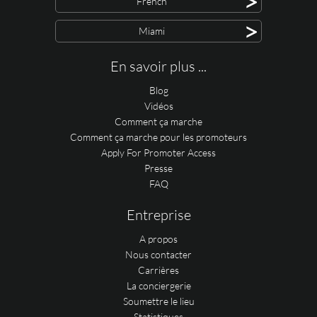
>
French
>
Miami
En savoir plus ...
Blog
Vidéos
Comment ça marche
Comment ça marche pour les promoteurs
Apply For Promoter Access
Presse
FAQ
Entreprise
A propos
Nous contacter
Carrières
La conciergerie
Soumettre le lieu
Statistiques