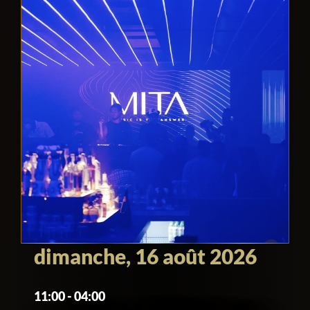
dimanche, 16 août 2026
11:00 - 04:00