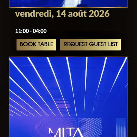
vendredi, 14 août 2026
11:00 - 04:00
BOOK TABLE
REQUEST GUEST LIST