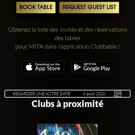
BOOK TABLE
REQUEST GUEST LIST
Obtenez la liste des invités et des réservations
des tables
pour MITA dans l'application Clubbable !
REGARDER UNE AUTRE DATE
Clubs à proximité