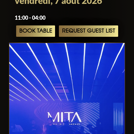
vendredi, 7 août 2026
11:00 - 04:00
BOOK TABLE
REQUEST GUEST LIST