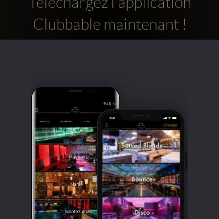
Téléchargez l'application
Clubbable maintenant !