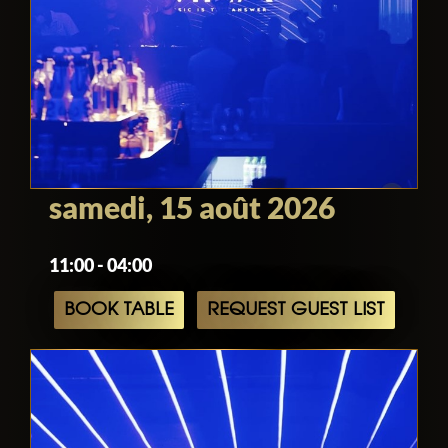
samedi, 15 août 2026
11:00 - 04:00
BOOK TABLE
REQUEST GUEST LIST