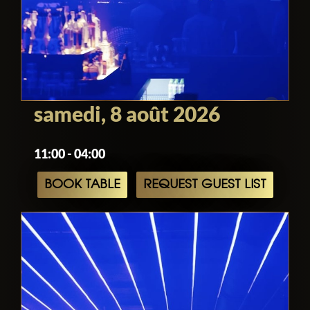
samedi, 8 août 2026
11:00 - 04:00
BOOK TABLE
REQUEST GUEST LIST