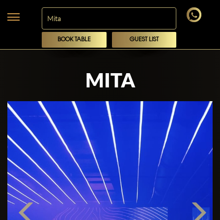
BOOK TABLE
GUEST LIST
MITA