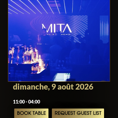
dimanche, 9 août 2026
11:00 - 04:00
BOOK TABLE
REQUEST GUEST LIST