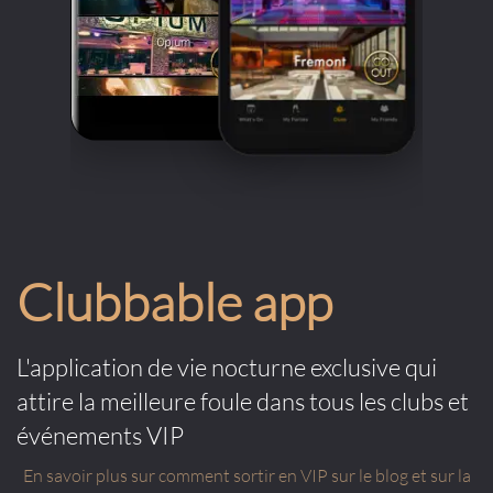
Clubbable app
L'application de vie nocturne exclusive qui
attire la meilleure foule dans tous les clubs et
événements VIP
En savoir plus sur comment sortir en VIP sur le blog et sur la