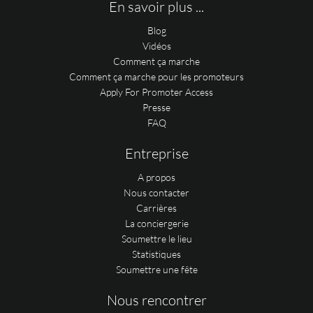
En savoir plus ...
Blog
Vidéos
Comment ça marche
Comment ça marche pour les promoteurs
Apply For Promoter Access
Presse
FAQ
Entreprise
A propos
Nous contacter
Carrières
La conciergerie
Soumettre le lieu
Statistiques
Soumettre une fête
Nous rencontrer