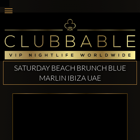
SATURDAY BEACH BRUNCH BLUE
MARLIN IBIZA UAE