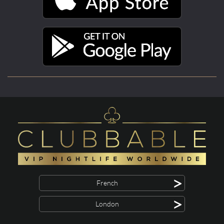
>
French
>
London