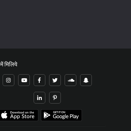
में मिलिये