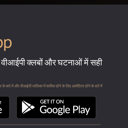
pp
वीआईपी क्लबों और घटनाओं में सही
 बारे में और वीआईपी तालिका में शामिल होने के लिए आमंत्रित होने के बारे में