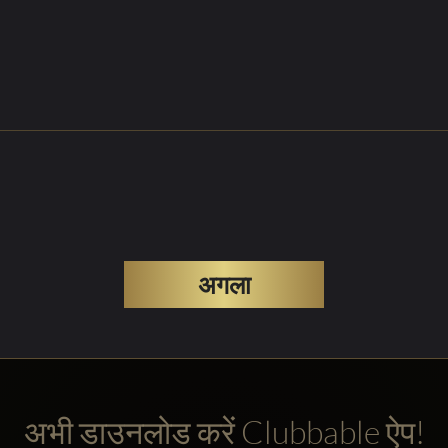
अगला
अभी डाउनलोड करें Clubbable ऐप!