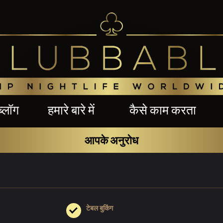
ब्लॉग
हमारे बारे में
कैसे काम करता
आपके अनुरोध
टेबल बुकिंग