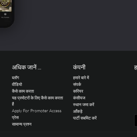
अधिक जानें ...
कंपनी
ह
ब्लॉग
हमारे बारे में
वीडियो
संपर्क
कैसे काम करता
करियर
यह प्रमोटरों के लिए कैसे काम करता
कंसीयज
है
स्थान जमा करें
Apply For Promoter Access
आँकड़े
प्रेस
पार्टी सबमिट करें
सामान्य प्रश्न