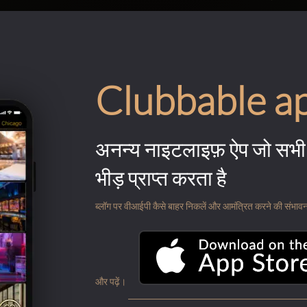
Clubbable a
अनन्य नाइटलाइफ़ ऐप जो सभी 
भीड़ प्राप्त करता है
ब्लॉग पर वीआईपी कैसे बाहर निकलें और आमंत्रित करने की संभावना के
और पढ़ें।