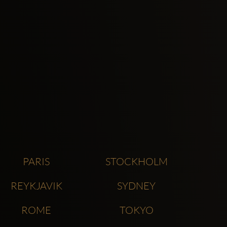
PARIS
STOCKHOLM
REYKJAVIK
SYDNEY
ROME
TOKYO