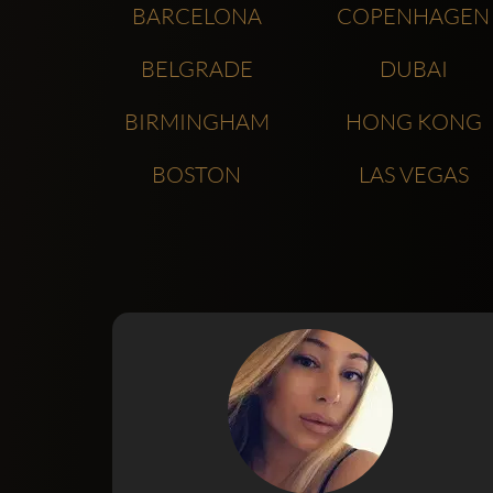
BARCELONA
COPENHAGEN
BELGRADE
DUBAI
BIRMINGHAM
HONG KONG
BOSTON
LAS VEGAS