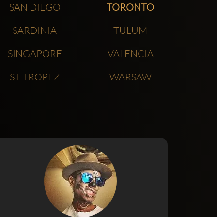
SAN DIEGO
TORONTO
SARDINIA
TULUM
SINGAPORE
VALENCIA
ST TROPEZ
WARSAW