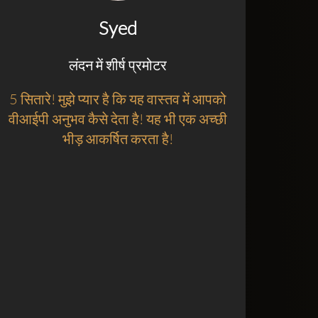
Syed
लंदन में शीर्ष प्रमोटर
5 सितारे! मुझे प्यार है कि यह वास्तव में आपको
वीआईपी अनुभव कैसे देता है! यह भी एक अच्छी
भीड़ आकर्षित करता है!