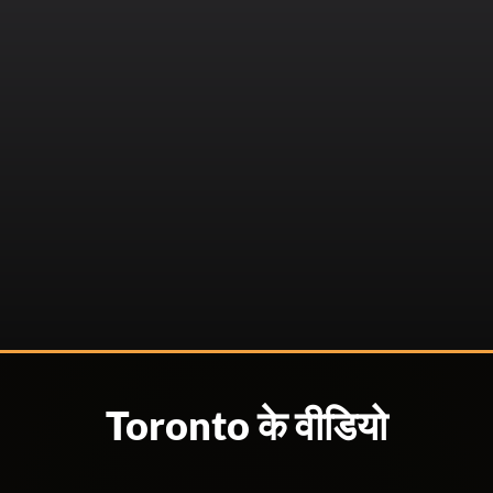
Toronto के वीडियो