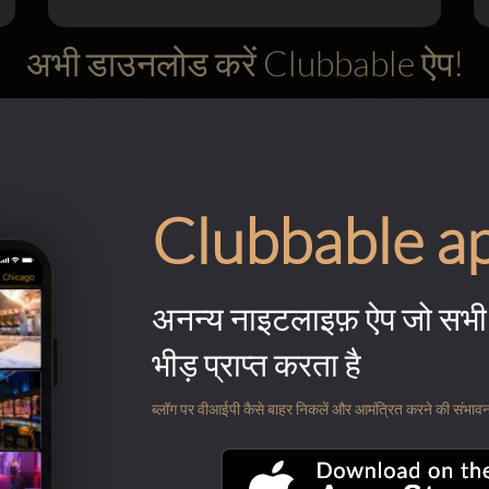
अभी डाउनलोड करें Clubbable ऐप!
Clubbable a
अनन्य नाइटलाइफ़ ऐप जो सभी 
भीड़ प्राप्त करता है
ब्लॉग पर वीआईपी कैसे बाहर निकलें और आमंत्रित करने की संभावना के