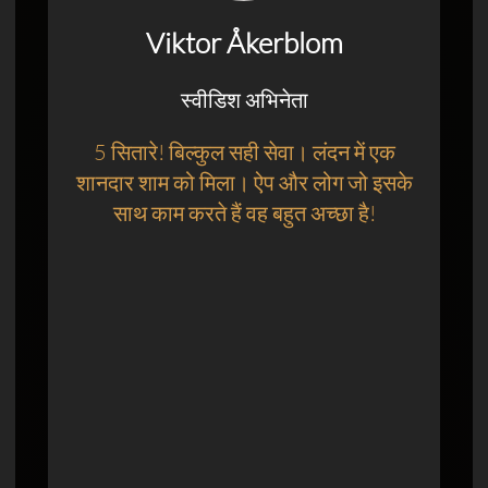
Viktor Åkerblom
स्वीडिश अभिनेता
5 सितारे! बिल्कुल सही सेवा। लंदन में एक
शानदार शाम को मिला। ऐप और लोग जो इसके
साथ काम करते हैं वह बहुत अच्छा है!