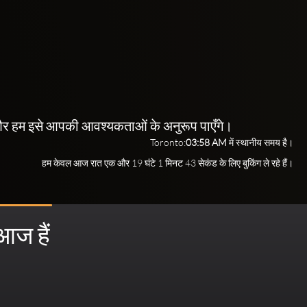
ते हैं और हम इसे आपकी आवश्यकताओं के अनुरूप पाएँगे।
Toronto:
03:58 AM
में स्थानीय समय है।
हम केवल आज रात एक और 19 घंटे 1 मिनट 41 सेकंड के लिए बुकिंग ले रहे हैं।
आज हैं