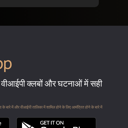
pp
वीआईपी क्लबों और घटनाओं में सही
 बारे में और वीआईपी तालिका में शामिल होने के लिए आमंत्रित होने के बारे में