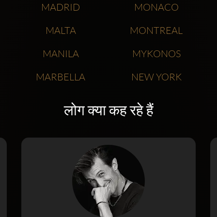
MADRID
MONACO
MALTA
MONTREAL
MANILA
MYKONOS
MARBELLA
NEW YORK
लोग क्या कह रहे हैं