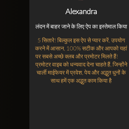
Alexandra
लंदन में बाहर जाने के लिए ऐप का इस्तेमाल किया
5 सितारे! बिल्कुल इस ऐप से प्यार करें, उपयोग
करने में आसान, 100% सटीक और आपको यहां
पर सबसे अच्छे क्लब और प्रमोटर मिलते हैं!
प्रमोटर वाइब को धन्यवाद देना चाहते हैं, जिन्होंने
चार्ली माईफेयर में प्रवेश, पेय और अद्भुत धुनों के
साथ हमें एक अद्भुत काम किया है