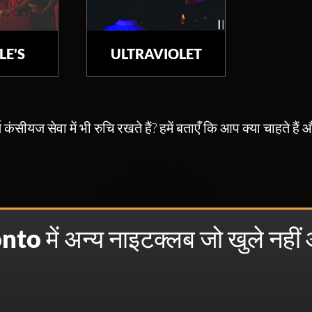
LE'S
ULTRAVIOLET
ूर्ण कंसीयज सेवा में भी रुचि रखते हैं? हमें बताएँ कि आप क्या चाह
to में अन्य नाइटक्लब जो खुले नहीं 