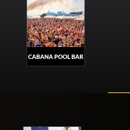
CABANA POOL BAR