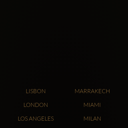
LISBON
MARRAKECH
LONDON
MIAMI
LOS ANGELES
MILAN