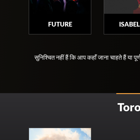
FUTURE
ISABEL
सुनिश्चित नहीं हैं कि आप कहाँ जाना चाहते हैं या प
Toron