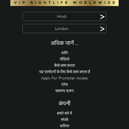
>
Hindi
>
London
अधिक जानें ...
ब्लॉग
वीडियो
कैसे काम करता
यह प्रमोटरों के लिए कैसे काम करता है
Apply For Promoter Access
प्रेस
सामान्य प्रश्न
कंपनी
हमारे बारे में
संपर्क
करियर