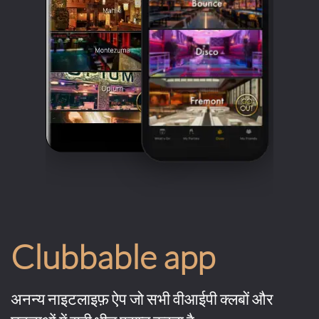
Clubbable app
अनन्य नाइटलाइफ़ ऐप जो सभी वीआईपी क्लबों और