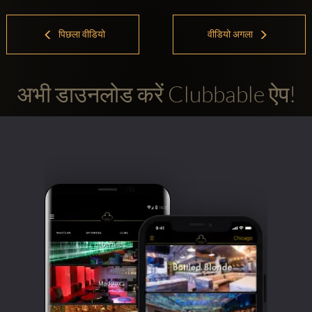
पिछला वीडियो
वीडियो अगला
अभी डाउनलोड करें Clubbable ऐप!