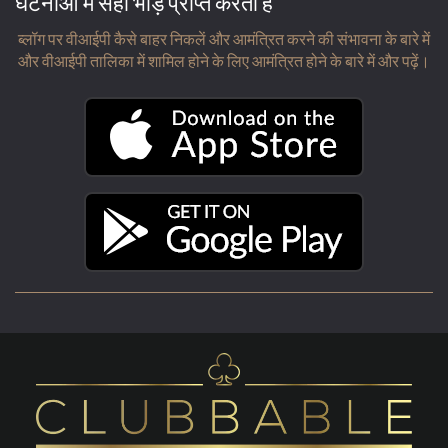
घटनाओं में सही भीड़ प्राप्त करता है
ब्लॉग पर वीआईपी कैसे बाहर निकलें और आमंत्रित करने की संभावना के बारे में
और वीआईपी तालिका में शामिल होने के लिए आमंत्रित होने के बारे में और पढ़ें।