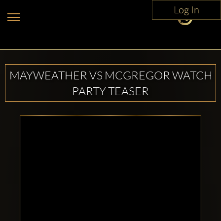
Log In
MAYWEATHER VS MCGREGOR WATCH
PARTY TEASER