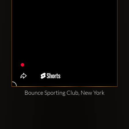
Bounce Sporting Club, New York