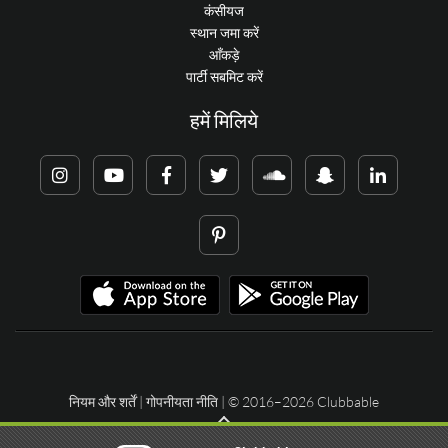
कंसीयज
स्थान जमा करें
आँकड़े
पार्टी सबमिट करें
हमें मिलिये
नियम और शर्तें
|
गोपनीयता नीति
| © 2016–2026 Clubbable