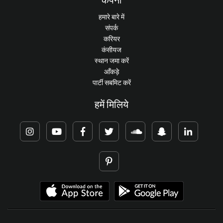
हमारे बारे में
संपर्क
करियर
कंसीयज
स्थान जमा करें
आँकड़े
पार्टी सबमिट करें
हमें मिलिये