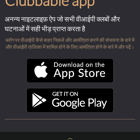
Clubbable app
अनन्य नाइटलाइफ़ ऐप जो सभी वीआईपी क्लबों और
घटनाओं में सही भीड़ प्राप्त करता है
ब्लॉग पर वीआईपी कैसे बाहर निकलें और आमंत्रित करने की संभावना के बारे में
और वीआईपी तालिका में शामिल होने के लिए आमंत्रित होने के बारे में और पढ़ें।