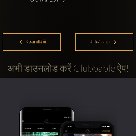
पिछला वीडियो
वीडियो अगला
अभी डाउनलोड करें Clubbable ऐप!