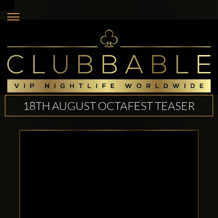
18TH AUGUST OCTAFEST TEASER