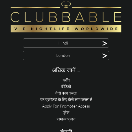
>
Hindi
>
London
अधिक जानें ...
ब्लॉग
वीडियो
कैसे काम करता
यह प्रमोटरों के लिए कैसे काम करता है
Apply For Promoter Access
प्रेस
सामान्य प्रश्न
कंपनी