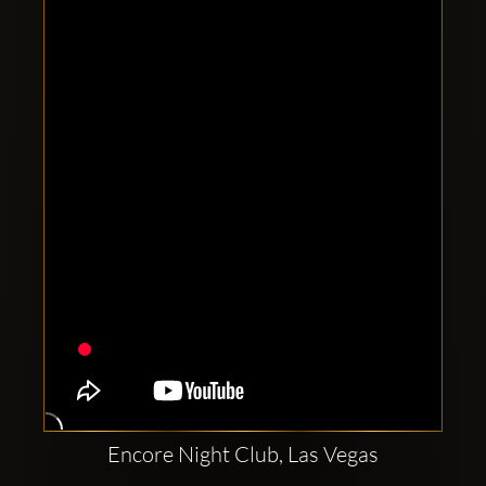
Clubbable
सामाजिक
खाते:
Encore Night Club, Las Vegas