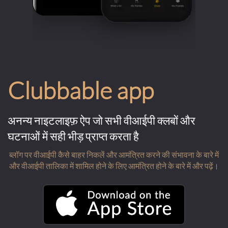
Clubbable app
अनन्य नाइटलाइफ़ ऐप जो सभी वीआईपी क्लबों और
घटनाओं में सही भीड़ प्राप्त करता है
ब्लॉग पर वीआईपी कैसे बाहर निकलें और आमंत्रित करने की संभावना के बारे में
और वीआईपी तालिका में शामिल होने के लिए आमंत्रित होने के बारे में और पढ़ें।