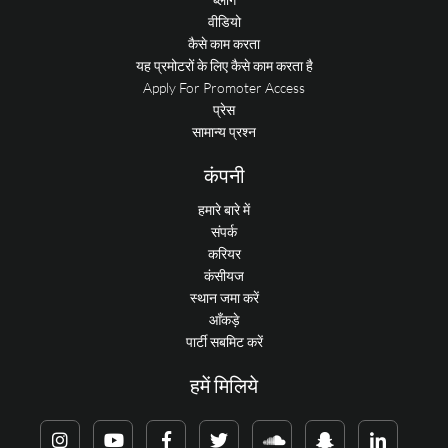
वीडियो
कैसे काम करता
यह प्रमोटरों के लिए कैसे काम करता है
Apply For Promoter Access
प्रेस
सामान्य प्रश्न
कंपनी
हमारे बारे में
संपर्क
करियर
कंसीयज
स्थान जमा करें
आँकड़े
पार्टी सबमिट करें
हमें मिलिये