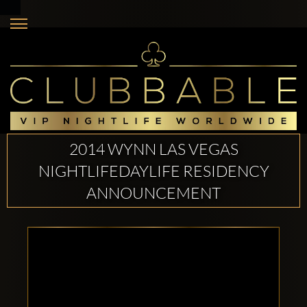
2014 WYNN LAS VEGAS
NIGHTLIFEDAYLIFE RESIDENCY
ANNOUNCEMENT