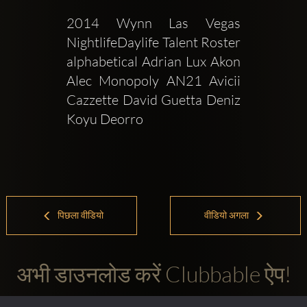
2014 Wynn Las Vegas 
NightlifeDaylife Talent Roster 
alphabetical Adrian Lux Akon 
Alec Monopoly AN21 Avicii 
Cazzette David Guetta Deniz 
Koyu Deorro 
पिछला वीडियो
वीडियो अगला
अभी डाउनलोड करें Clubbable ऐप!