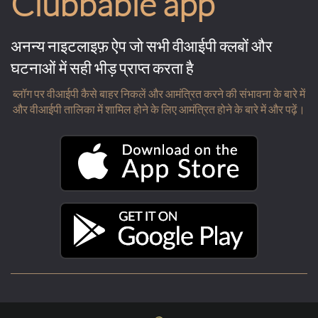
Clubbable app
अनन्य नाइटलाइफ़ ऐप जो सभी वीआईपी क्लबों और
घटनाओं में सही भीड़ प्राप्त करता है
ब्लॉग पर वीआईपी कैसे बाहर निकलें और आमंत्रित करने की संभावना के बारे में
और वीआईपी तालिका में शामिल होने के लिए आमंत्रित होने के बारे में और पढ़ें।