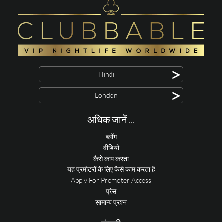
>
Hindi
>
London
अधिक जानें ...
ब्लॉग
वीडियो
कैसे काम करता
यह प्रमोटरों के लिए कैसे काम करता है
Apply For Promoter Access
प्रेस
सामान्य प्रश्न