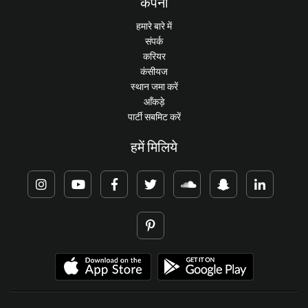
कंपनी
हमारे बारे में
संपर्क
करियर
कंसीयज
स्थान जमा करें
आँकड़े
पार्टी सबमिट करें
हमें मिलिये