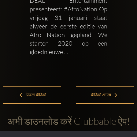
DEAL Entertainment 
presenteert: #AfroNation Op 
vrijdag 31 januari staat 
alweer de eerste editie van 
Afro Nation gepland. We 
starten 2020 op een 
gloednieuwe ...
पिछला वीडियो
वीडियो अगला
अभी डाउनलोड करें Clubbable ऐप!