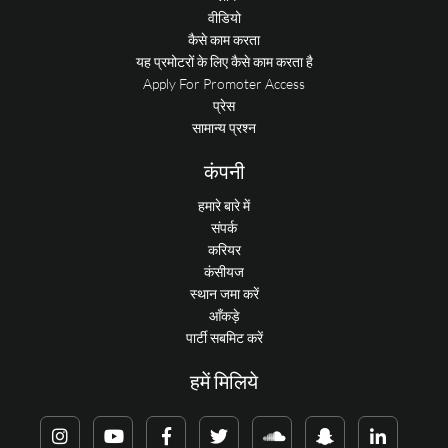
वीडियो
कैसे काम करता
यह प्रमोटरों के लिए कैसे काम करता है
Apply For Promoter Access
प्रेस
सामान्य प्रश्न
कंपनी
हमारे बारे में
संपर्क
करियर
कंसीयज
स्थान जमा करें
आँकड़े
पार्टी सबमिट करें
हमें मिलिये