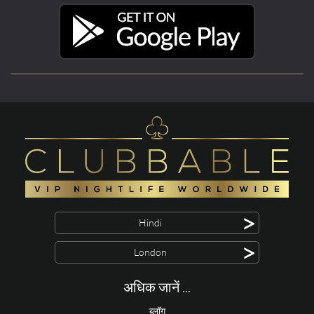
>
Hindi
>
London
अधिक जानें ...
ब्लॉग