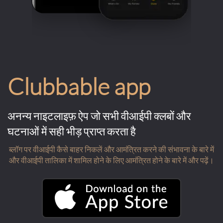
Clubbable app
अनन्य नाइटलाइफ़ ऐप जो सभी वीआईपी क्लबों और
घटनाओं में सही भीड़ प्राप्त करता है
ब्लॉग पर वीआईपी कैसे बाहर निकलें और आमंत्रित करने की संभावना के बारे में
और वीआईपी तालिका में शामिल होने के लिए आमंत्रित होने के बारे में और पढ़ें।