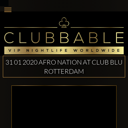
31 01 2020 AFRO NATION AT CLUB BLU
ROTTERDAM