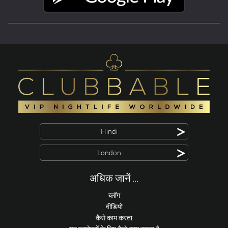
>
Hindi
>
London
अधिक जानें ...
ब्लॉग
वीडियो
कैसे काम करता