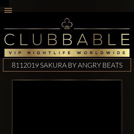
8112019 SAKURA BY ANGRY BEATS