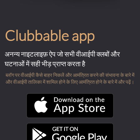
Clubbable app
अनन्य नाइटलाइफ़ ऐप जो सभी वीआईपी क्लबों और
घटनाओं में सही भीड़ प्राप्त करता है
ब्लॉग पर वीआईपी कैसे बाहर निकलें और आमंत्रित करने की संभावना के बारे में
और वीआईपी तालिका में शामिल होने के लिए आमंत्रित होने के बारे में और पढ़ें।