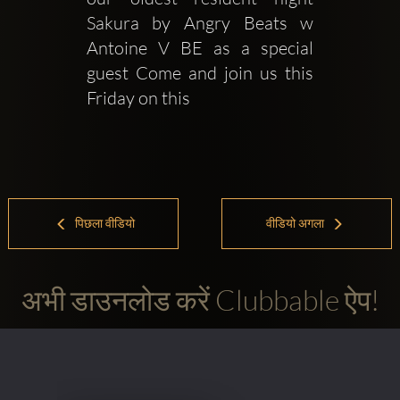
Sakura by Angry Beats w 
Antoine V BE as a special 
guest Come and join us this 
Friday on this 
पिछला वीडियो
वीडियो अगला
अभी डाउनलोड करें Clubbable ऐप!