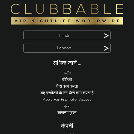
>
Hindi
>
London
अधिक जानें ...
ब्लॉग
वीडियो
कैसे काम करता
यह प्रमोटरों के लिए कैसे काम करता है
Apply For Promoter Access
प्रेस
सामान्य प्रश्न
कंपनी