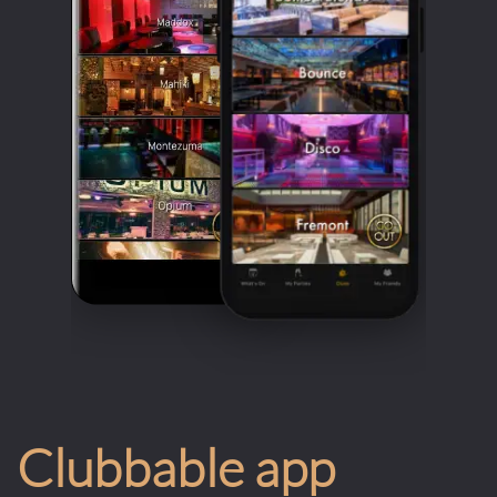
Clubbable app