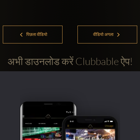
पिछला वीडियो
वीडियो अगला
अभी डाउनलोड करें Clubbable ऐप!