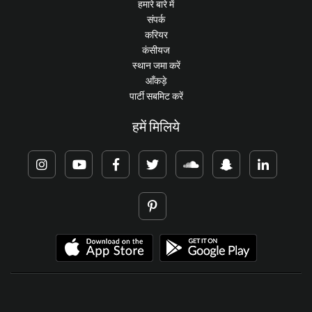
हमारे बारे में
संपर्क
करियर
कंसीयज
स्थान जमा करें
आँकड़े
पार्टी सबमिट करें
हमें मिलिये