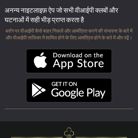
अनन्य नाइटलाइफ़ ऐप जो सभी वीआईपी क्लबों और
घटनाओं में सही भीड़ प्राप्त करता है
ब्लॉग पर वीआईपी कैसे बाहर निकलें और आमंत्रित करने की संभावना के बारे में
और वीआईपी तालिका में शामिल होने के लिए आमंत्रित होने के बारे में और पढ़ें।